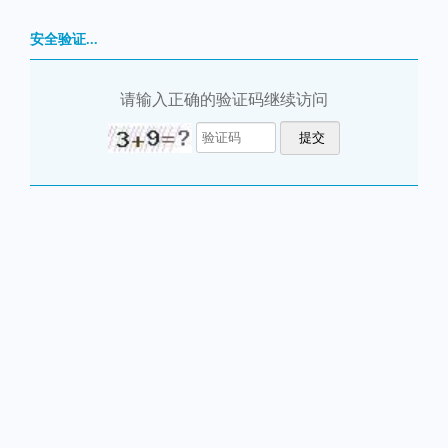
安全验证...
请输入正确的验证码继续访问