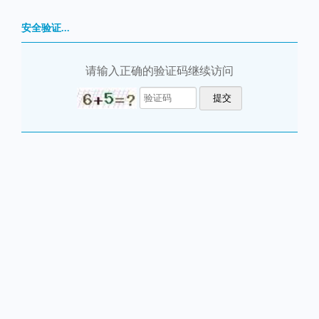
安全验证...
请输入正确的验证码继续访问