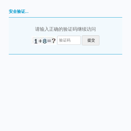
安全验证...
请输入正确的验证码继续访问