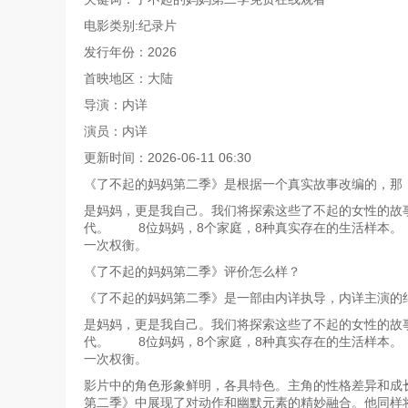
电影类别:纪录片
发行年份：2026
首映地区：大陆
导演：内详
演员：内详
更新时间：2026-06-11 06:30
《了不起的妈妈第二季》是根据一个真实故事改编的，那
是妈妈，更是我自己。我们将探索这些了不起的女性的故
代。 8位妈妈，8个家庭，8种真实存在的生活样本。
一次权衡。
《了不起的妈妈第二季》评价怎么样？
《了不起的妈妈第二季》是一部由内详执导，内详主演的
是妈妈，更是我自己。我们将探索这些了不起的女性的故
代。 8位妈妈，8个家庭，8种真实存在的生活样本。
一次权衡。
影片中的角色形象鲜明，各具特色。主角的性格差异和成
第二季》中展现了对动作和幽默元素的精妙融合。他同样