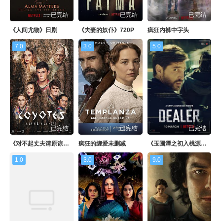
已完结
已完结
已完结
《人间尤物》日剧
《夫妻的奴仆》720P
疯狂内裤中字头
7.0
3.0
5.0
已完结
已完结
已完结
《对不起丈夫请原谅》中文版百度
疯狂的缠爱未删减
《玉圃潭之初入桃源洞》中字头
1.0
3.0
9.0