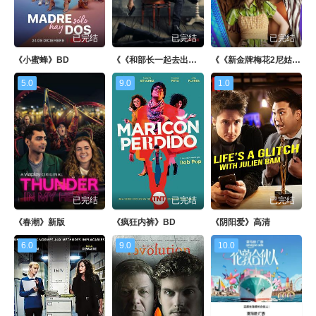
已完结
已完结
已完结
《小蜜蜂》BD
《《和部长一起去出差旅》中文》无删减版
《《新金牌梅花2尼姑庵》》完整版
5.0
9.0
1.0
已完结
已完结
已完结
《春潮》新版
《疯狂内裤》BD
《阴阳爱》高清
6.0
9.0
10.0