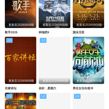
更新至20260808期
更新至20260808期
更新至20260808期
歌手2026
种地吧4
国乐无双
2.0
3.0
10.0
更新至20260808期
更新至20260808期
更新至20260808期
百家讲坛
你好，星期六
男生女生向前冲
2.0
1.0
2.0