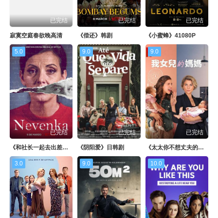
已完结
已完结
已完结
寂寞空庭春欲晚高清
《偿还》韩剧
《小蜜蜂》41080P
5.0
9.0
9.0
已完结
已完结
已完结
《和社长一起去出差》日韩剧
《阴阳爱》日韩剧
《太太你不想丈夫的》HD
3.0
9.0
10.0