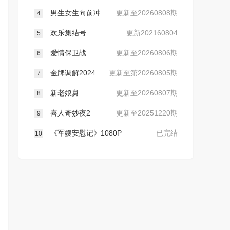
男生女生向前冲
更新至20260808期
4
欢乐集结号
更新202160804
5
爱情保卫战
更新至20260806期
6
金牌调解2024
更新至第20260805期
7
新老娘舅
更新至20260807期
8
喜人奇妙夜2
更新至20251220期
9
《军嫂安慰记》1080P
已完结
10