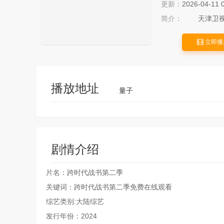
更新：
2026-04-11 
简介：
天津卫视全
立即播
播放地址
量子
剧情介绍
片名：跨时代战书第二季
关键词：跨时代战书第二季免费在线观看
综艺类别:大陆综艺
发行年份：2024