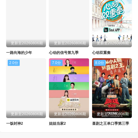
更新至20260806期
更新至20260806期
更新至20260806期
一路向海的少年
心动的信号第九季
心动双重奏
2.0分
7.0分
8.0分
更新至20260806期
更新至20260806期
更新至20260806期
一饭封神2
姐姐当家2
喜剧之王单口季第三季