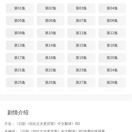
第01集
第02集
第03集
第04集
第05集
第06集
第07集
第08集
第09集
第10集
第11集
第12集
第13集
第14集
第15集
第16集
第17集
第18集
第19集
第20集
第21集
第22集
第23集
第24集
第25集
第26集
第27集
第28集
第29集
第30集
第31集
第32集
第33集
第34集
第35集
第36集
剧情介绍
第37集
第38集
第39集
第40集
片名：《日剧《你比丈夫更厉害》中文翻译》BD
关键词：《日剧《你比丈夫更厉害》中文翻译》BD免费在线观看