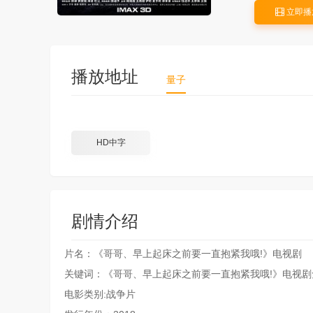
立即播
播放地址
量子
HD中字
剧情介绍
片名：《哥哥、早上起床之前要一直抱紧我哦!》电视剧
关键词：《哥哥、早上起床之前要一直抱紧我哦!》电视剧
电影类别:战争片