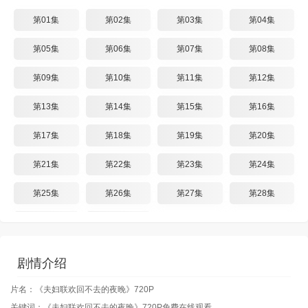
第01集
第02集
第03集
第04集
第05集
第06集
第07集
第08集
第09集
第10集
第11集
第12集
第13集
第14集
第15集
第16集
第17集
第18集
第19集
第20集
第21集
第22集
第23集
第24集
第25集
第26集
第27集
第28集
第29集
第30集
剧情介绍
片名：《夫妇联欢回不去的夜晚》720P
关键词：《夫妇联欢回不去的夜晚》720P免费在线观看