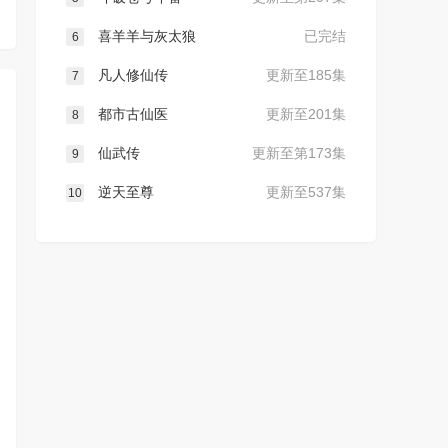
喜羊羊与灰太狼
已完结
6
凡人修仙传
更新至185集
7
都市古仙医
更新至201集
8
仙武传
更新至第173集
9
逆天至尊
更新至537集
10