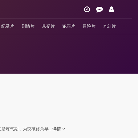
纪录片
剧情片
悬疑片
犯罪片
冒险片
奇幻片
是炼气期，为突破修为早..
详情