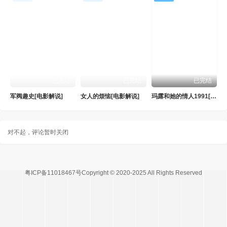
已完结
已完结
已完结
军阀趣史[电影解说]
女人的烦恼[电影解说]
玛露和她的情人1991[电影解说]
对不起，评论暂时关闭
粤ICP备11018467号Copyright © 2020-2025 All Rights Reserved