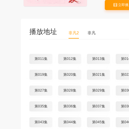
立即播
播放地址
非凡2
非凡
第011集
第012集
第013集
第01
第019集
第020集
第021集
第02
第027集
第028集
第029集
第03
第035集
第036集
第037集
第03
第043集
第044集
第045集
第04