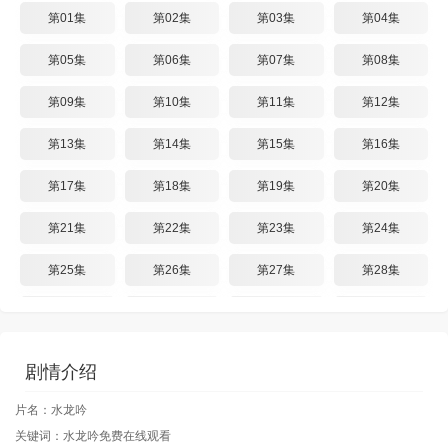
第01集
第02集
第03集
第04集
第05集
第06集
第07集
第08集
第09集
第10集
第11集
第12集
第13集
第14集
第15集
第16集
第17集
第18集
第19集
第20集
第21集
第22集
第23集
第24集
第25集
第26集
第27集
第28集
第29集
第30集
第31集
第32集
第33集
第34集
第35集
第36集
剧情介绍
第37集
第38集
第39集
第40集
片名：水龙吟
关键词：水龙吟免费在线观看