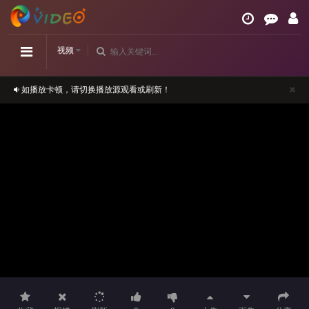
视频
如播放卡顿，请切换播放源观看或刷新！
正在播放：野花香无删减版-第15集
请勿相信视频中的任何广告