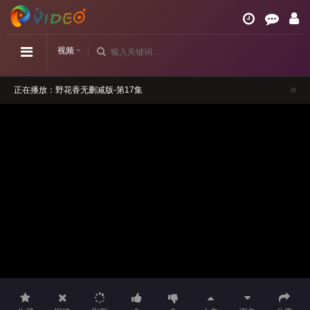
视频
正在播放：野花香无删减版-第17集
请勿相信视频中的任何广告
如播放卡顿，请切换播放源观看或刷新！