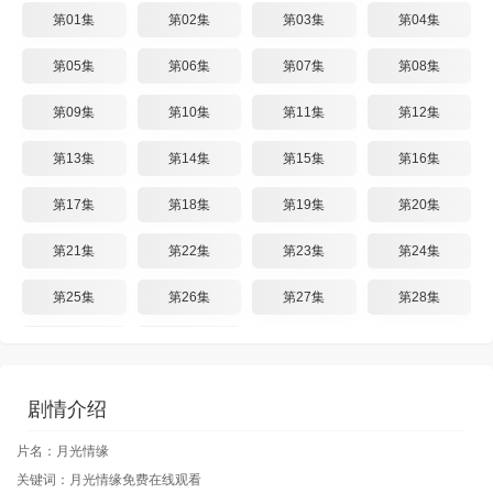
第01集
第02集
第03集
第04集
第05集
第06集
第07集
第08集
第09集
第10集
第11集
第12集
第13集
第14集
第15集
第16集
第17集
第18集
第19集
第20集
第21集
第22集
第23集
第24集
第25集
第26集
第27集
第28集
第29集
第30集
剧情介绍
片名：月光情缘
关键词：月光情缘免费在线观看