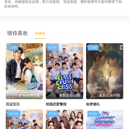
变化，但根据初步反馈，影片在剧情、演员表现、视听效果等方面均获得了较
好的评价。
猜你喜欢
同类型
1.0分
6.0分
7.0分
更新至第01集
更新至第03集
更新至第08集
厄运宝贝
校园恋爱警报
绘梦婚礼
10.0分
2.0分
8.0分