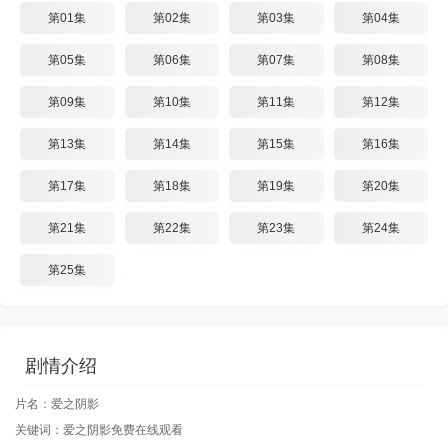
第01集
第02集
第03集
第04集
第05集
第06集
第07集
第08集
第09集
第10集
第11集
第12集
第13集
第14集
第15集
第16集
第17集
第18集
第19集
第20集
第21集
第22集
第23集
第24集
第25集
剧情介绍
片名：爱之阴影
关键词：爱之阴影免费在线观看