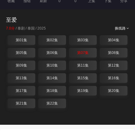
收藏
报错
刷新
0
0
上集
下集
分享
至爱
7.0分
/ 泰剧 / 泰国 / 2025
换线路
第01集
第02集
第03集
第04集
第05集
第06集
第07集
第08集
第09集
第10集
第11集
第12集
第13集
第14集
第15集
第16集
第17集
第18集
第19集
第20集
第21集
第22集