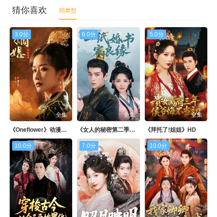
猜你喜欢
同类型
3.0分
6.0分
5.0分
全集
全集
全集
《Oneflower》动漫免费看
《女人的秘密第二季》日韩剧
《拜托了!姐姐》HD
10.0分
7.0分
10.0分