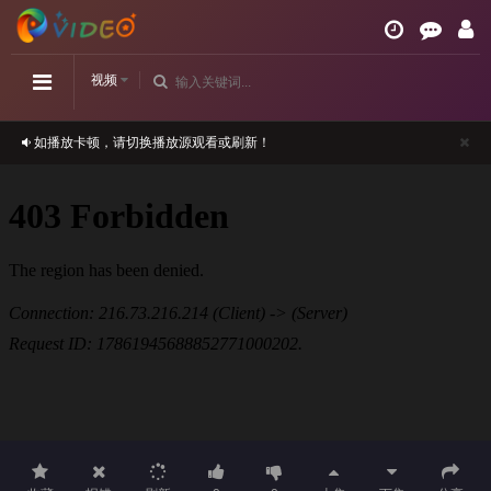
视频
如播放卡顿，请切换播放源观看或刷新！
正在播放：至爱-第07集
请勿相信视频中的任何广告