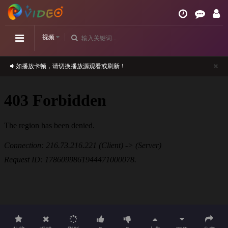
视频
如播放卡顿，请切换播放源观看或刷新！
正在播放：诺拉鬼宅-第07集
请勿相信视频中的任何广告