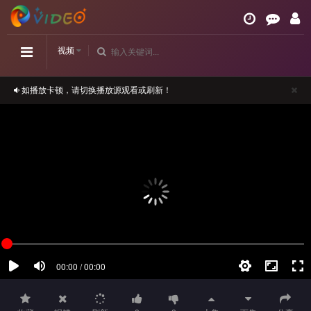
视频
如播放卡顿，请切换播放源观看或刷新！
正在播放：似火流年-第20集
请勿相信视频中的任何广告