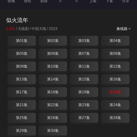
收藏
报错
刷新
0
0
上集
下集
分享
似火流年
1.0分
/ 大陆剧 / 中国大陆 / 2023
换线路
第01集
第02集
第03集
第04集
第05集
第06集
第07集
第08集
第09集
第10集
第11集
第12集
第13集
第14集
第15集
第16集
第17集
第18集
第19集
第20集
第21集
第22集
第23集
第24集
第25集
第26集
第27集
第28集
第29集
第30集