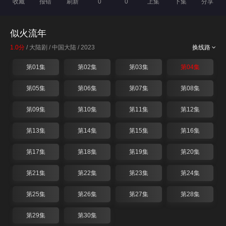
收藏
报错
刷新
0
0
上集
下集
分享
似火流年
1.0分
/ 大陆剧 / 中国大陆 / 2023
换线路
第01集
第02集
第03集
第04集
第05集
第06集
第07集
第08集
第09集
第10集
第11集
第12集
第13集
第14集
第15集
第16集
第17集
第18集
第19集
第20集
第21集
第22集
第23集
第24集
第25集
第26集
第27集
第28集
第29集
第30集