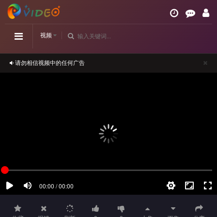
视频
请勿相信视频中的任何广告
如播放卡顿，请切换播放源观看或刷新！
正在播放：似火流年-第04集