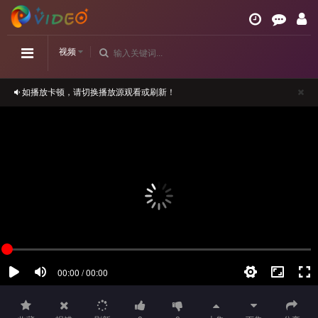
视频
如播放卡顿，请切换播放源观看或刷新！
正在播放：似火流年-第06集
请勿相信视频中的任何广告