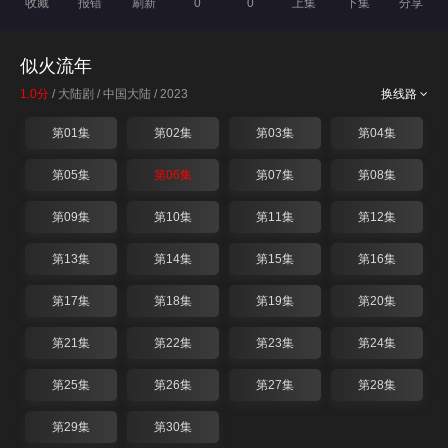
收藏
报错
刷新
0
0
上集
下集
分享
似火流年
1.0分
/ 大陆剧 / 中国大陆 / 2023
换线路
第01集
第02集
第03集
第04集
第05集
第06集
第07集
第08集
第09集
第10集
第11集
第12集
第13集
第14集
第15集
第16集
第17集
第18集
第19集
第20集
第21集
第22集
第23集
第24集
第25集
第26集
第27集
第28集
第29集
第30集