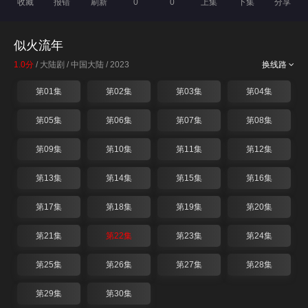
收藏
报错
刷新
0
0
上集
下集
分享
似火流年
1.0分
/ 大陆剧 / 中国大陆 / 2023
换线路
第01集
第02集
第03集
第04集
第05集
第06集
第07集
第08集
第09集
第10集
第11集
第12集
第13集
第14集
第15集
第16集
第17集
第18集
第19集
第20集
第21集
第22集
第23集
第24集
第25集
第26集
第27集
第28集
第29集
第30集