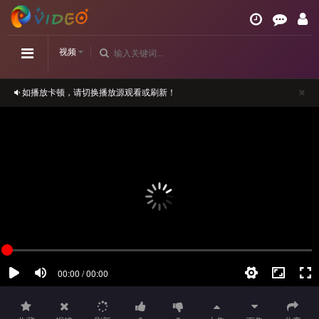
视频
如播放卡顿，请切换播放源观看或刷新！
正在播放：似火流年-第22集
请勿相信视频中的任何广告