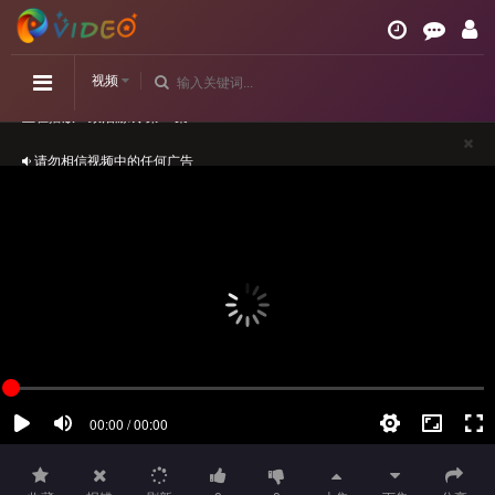
视频
请勿相信视频中的任何广告
如播放卡顿，请切换播放源观看或刷新！
正在播放：政治游戏-第07集