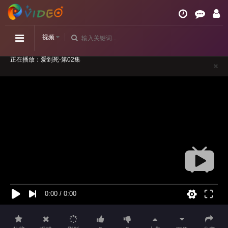
视频
正在播放：爱到死-第02集
请勿相信视频中的任何广告
如播放卡顿，请切换播放源观看或刷新！