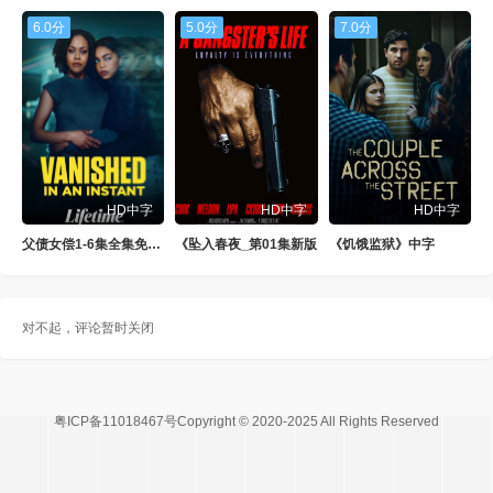
6.0分
5.0分
7.0分
第58集
第59集
第60集
第61集
第62集
第63集
第64集
第65集
第66集
第67集
第68集
第69集
HD中字
HD中字
HD中字
第70集
第71集
第72集
父债女偿1-6集全集免费播放
《坠入春夜_第01集新版
《饥饿监狱》中字
第73集
第74集
第75集
第76集
第77集
第78集
对不起，评论暂时关闭
第79集
第80集
第81集
第82集
第83集
第84集
粤ICP备11018467号Copyright © 2020-2025 All Rights Reserved
第85集
第86集
第87集