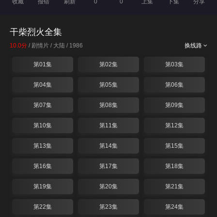
收藏
报错
刷新
0
0
上集
下集
分享
干柴烈火全集
10.0分
/ 剧情片 / 大陆 / 1986
换线路
第01集
第02集
第03集
第04集
第05集
第06集
第07集
第08集
第09集
第10集
第11集
第12集
第13集
第14集
第15集
第16集
第17集
第18集
第19集
第20集
第21集
第22集
第23集
第24集