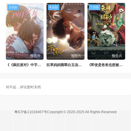
3.0分
4.0分
7.0分
第58集
第59集
第60集
第61集
第62集
第63集
第64集
第65集
第66集
第67集
第68集
第69集
预告片
预告片
预告片
第70集
第71集
第72集
《《疯狂派对》中字头》1080P
狂草妈妈翡翠白玉汤新版
《即使是爸爸也想被疼爱》BD
第73集
第74集
第75集
第76集
第77集
第78集
对不起，评论暂时关闭
第79集
第80集
第81集
第82集
第83集
第84集
粤ICP备11018467号Copyright © 2020-2025 All Rights Reserved
第85集
第86集
第87集