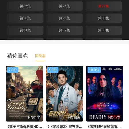
第25集
第26集
第27集
第28集
第29集
第30集
第31集
第32集
第33集
第34集
第35集
第36集
第37集
第38集
第39集
猜你喜欢
同类型
第40集
第41集
第42集
7.0分
5.0分
10.0分
第43集
第44集
第45集
第46集
第47集
第48集
第49集
第50集
第51集
第52集
第53集
第54集
HD中字
HD国语
HD中字
《妻子与瑜伽教练HD》高清
《《老板娘2》完整版在线观看完整版》全集
《疯狂邮轮在线观看免费》BD
第55集
第56集
第57集