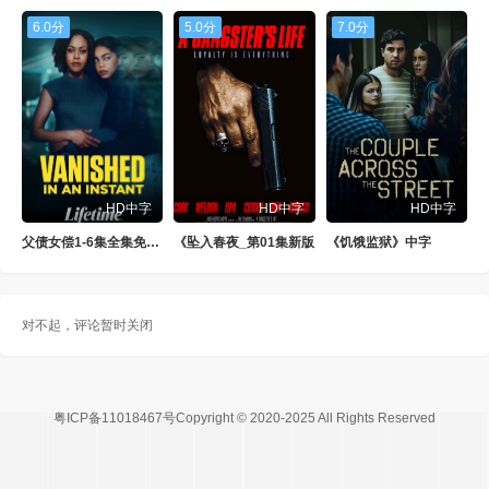
6.0分
5.0分
7.0分
第58集
第59集
第60集
第61集
第62集
第63集
第64集
第65集
第66集
第67集
第68集
第69集
HD中字
HD中字
HD中字
第70集
第71集
第72集
父债女偿1-6集全集免费播放
《坠入春夜_第01集新版
《饥饿监狱》中字
第73集
第74集
第75集
第76集
第77集
第78集
对不起，评论暂时关闭
第79集
第80集
第81集
第82集
第83集
第84集
粤ICP备11018467号Copyright © 2020-2025 All Rights Reserved
第85集
第86集
第87集