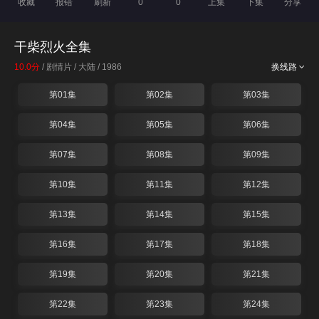
收藏
报错
刷新
0
0
上集
下集
分享
干柴烈火全集
10.0分
/ 剧情片 / 大陆 / 1986
换线路
第01集
第02集
第03集
第04集
第05集
第06集
第07集
第08集
第09集
第10集
第11集
第12集
第13集
第14集
第15集
第16集
第17集
第18集
第19集
第20集
第21集
第22集
第23集
第24集