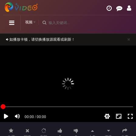
视频
如播放卡顿，请切换播放源观看或刷新！
正在播放：灵魂重生-第02集
请勿相信视频中的任何广告