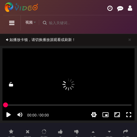
视频
如播放卡顿，请切换播放源观看或刷新！
正在播放：灵魂重生-第04集
请勿相信视频中的任何广告