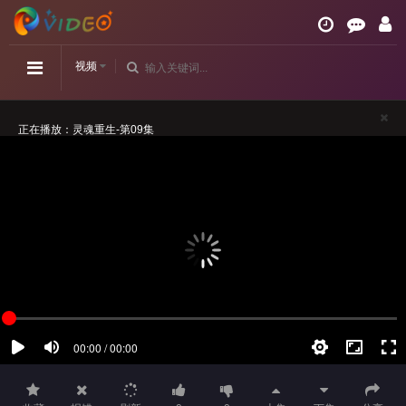
视频
正在播放：灵魂重生-第09集
请勿相信视频中的任何广告
如播放卡顿，请切换播放源观看或刷新！