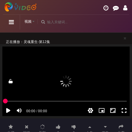
视频
正在播放：灵魂重生-第12集
请勿相信视频中的任何广告
如播放卡顿，请切换播放源观看或刷新！