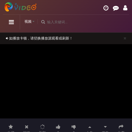
视频
如播放卡顿，请切换播放源观看或刷新！
正在播放：灵魂重生-第06集
请勿相信视频中的任何广告