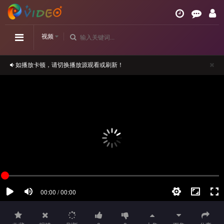
视频
如播放卡顿，请切换播放源观看或刷新！
正在播放：灵魂重生-第07集
请勿相信视频中的任何广告