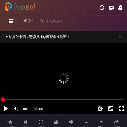
视频
如播放卡顿，请切换播放源观看或刷新！
正在播放：月下禁爱-第15集
请勿相信视频中的任何广告