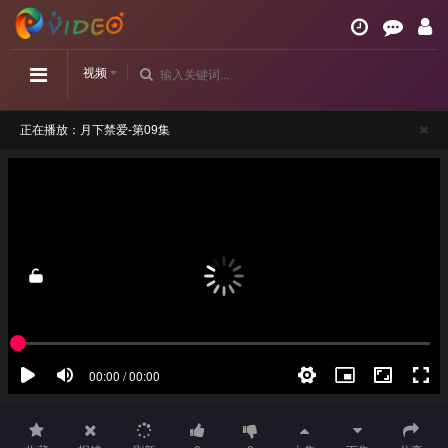
视频
正在播放：月下禁爱-第09集
请勿相信视频中的任何广告
如播放卡顿，请切换播放源观看或刷新！