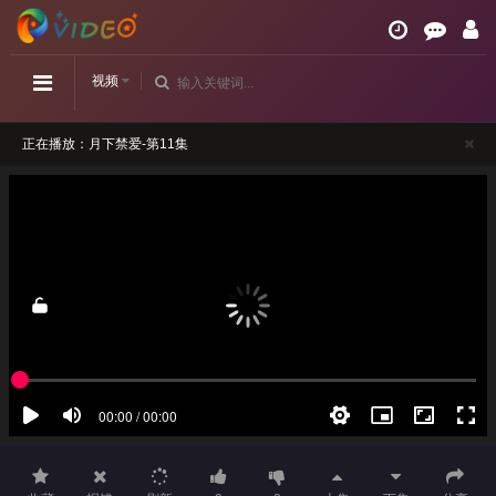
视频
正在播放：月下禁爱-第11集
请勿相信视频中的任何广告
如播放卡顿，请切换播放源观看或刷新！