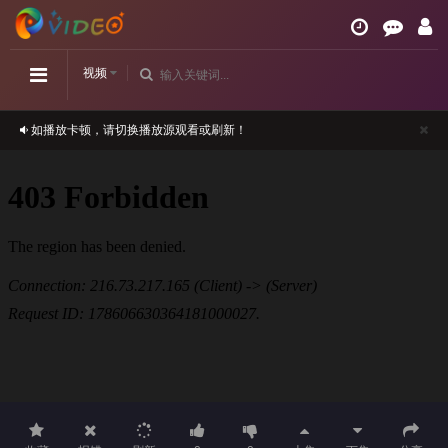
视频
如播放卡顿，请切换播放源观看或刷新！
正在播放：月下禁爱-第02集
请勿相信视频中的任何广告