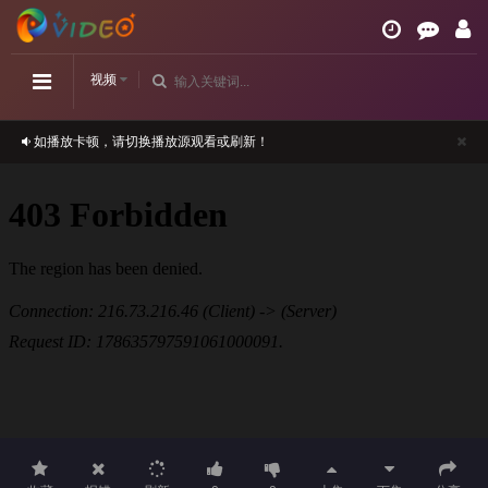
视频
如播放卡顿，请切换播放源观看或刷新！
正在播放：月下禁爱-第01集
请勿相信视频中的任何广告