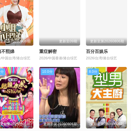
更新至20260806期
更新至09期
更新至第20260806期
姐不熙娣
重症解密
百分百娱乐
21/中国台湾/港台综艺
2026/中国香港/港台综艺
2026/台湾/港台综艺
0分
10.0分
8.0分
更新至20260801期
更新至第20260806期
更新至第20260806期