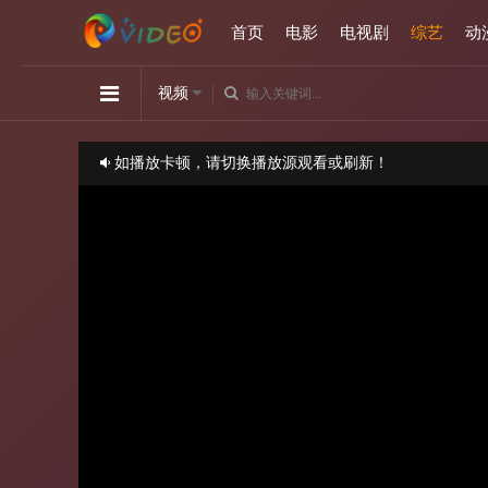
首页
电影
电视剧
综艺
动
视频
正在播放：小姐不熙娣-20250714
请勿相信视频中的任何广告
如播放卡顿，请切换播放源观看或刷新！