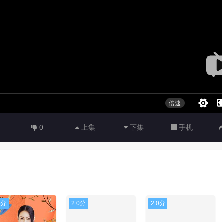
0
上集
下集
手机
0分
2.0分
2.0分