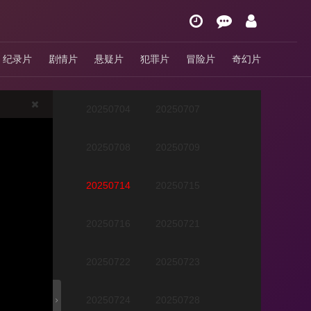
20250625
20250626
纪录片
剧情片
悬疑片
犯罪片
冒险片
奇幻片
20250701
20250703
20250704
20250707
20250708
20250709
20250714
20250715
20250716
20250721
20250722
20250723
20250724
20250728