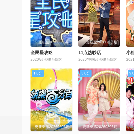
更新至20260806期
更新至20260806期
全民星攻略
11点热吵店
小
2020/台湾/港台综艺
2020/中国台湾/港台综艺
20
1.0分
3.0分
9.
更新至第20260806期
更新至第20260806期