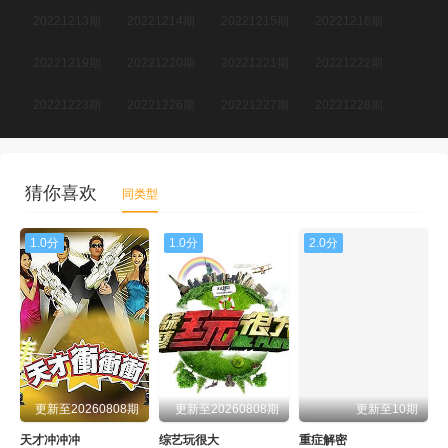
20221213期
20221214期
20221215期
20221216期
20221219期
20221220期
20221221期
20221222期
20221223期
20221226期
20221227期
20221228期
20221229期
20221230期
20230102期
20230103期
20230104期
20230105期
20230106期
20230109期
猜你喜欢
同类型
20230110期
20230111期
20230112期
20230113期
1.0分
1.0分
2.0分
20230116期
20230117期
20230118期
20230119期
20230120期
20230123期
20230124期
20230125期
20230126期
20230127期
20230130期
20230131期
20230201期
20230202期
20230203期
20230206期
更新至20260808期
更新至20260808期
更新至10期
天才冲冲冲
综艺玩很大
重症解密
20230207期
20230208期
20230209期
20230210期