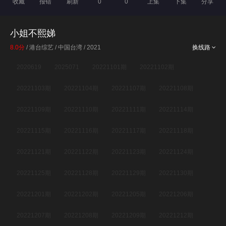
收藏
报错
刷新
0
0
上集
下集
分享
小姐不熙娣
8.0分
/ 港台综艺 / 中国台湾 / 2021
换线路
2020619
2025071
20221101期
20221102期
20221103期
20221104期
20221107期
20221108期
20221109期
20221110期
20221111期
20221114期
20221115期
20221116期
20221117期
20221118期
20221121期
20221122期
20221123期
20221124期
20221125期
20221128期
20221129期
20221130期
20221201期
20221202期
20221205期
20221206期
20221207期
20221208期
20221209期
20221212期