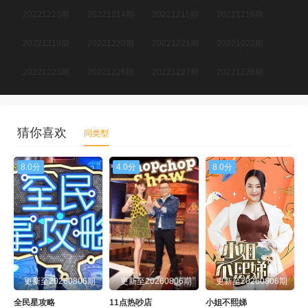
20221213期
20221214期
20221215期
20221216期
20221219期
20221220期
20221221期
20221222期
20221223期
20221226期
20221227期
20221228期
20221229期
20221230期
20230102期
20230103期
20230104期
20230105期
20230106期
20230109期
猜你喜欢
同类型
20230110期
20230111期
20230112期
20230113期
8.0分
4.0分
8.0分
20230116期
20230117期
20230118期
20230119期
20230120期
20230123期
20230124期
20230125期
20230126期
20230127期
20230130期
20230131期
20230201期
20230202期
20230203期
20230206期
更新至20260806期
更新至20260806期
更新至20260806期
全民星攻略
11点热吵店
小姐不熙娣
20230207期
20230208期
20230209期
20230210期