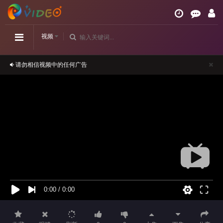
视频
请勿相信视频中的任何广告
如播放卡顿，请切换播放源观看或刷新！
正在播放：小姐不熙娣-20240530