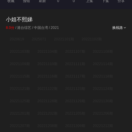
收藏
报错
刷新
0
0
上集
下集
分享
小姐不熙娣
8.0分
/ 港台综艺 / 中国台湾 / 2021
换线路
2020619
2025071
20221101期
20221102期
20221103期
20221104期
20221107期
20221108期
20221109期
20221110期
20221111期
20221114期
20221115期
20221116期
20221117期
20221118期
20221121期
20221122期
20221123期
20221124期
20221125期
20221128期
20221129期
20221130期
20221201期
20221202期
20221205期
20221206期
20221207期
20221208期
20221209期
20221212期