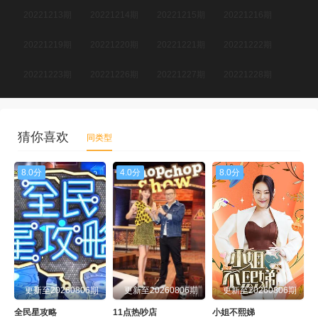
20221213期
20221214期
20221215期
20221216期
20221219期
20221220期
20221221期
20221222期
20221223期
20221226期
20221227期
20221228期
20221229期
20221230期
20230102期
20230103期
20230104期
20230105期
20230106期
20230109期
猜你喜欢
同类型
20230110期
20230111期
20230112期
20230113期
8.0分
4.0分
8.0分
20230116期
20230117期
20230118期
20230119期
20230120期
20230123期
20230124期
20230125期
20230126期
20230127期
20230130期
20230131期
20230201期
20230202期
20230203期
20230206期
更新至20260806期
更新至20260806期
更新至20260806期
全民星攻略
11点热吵店
小姐不熙娣
20230207期
20230208期
20230209期
20230210期