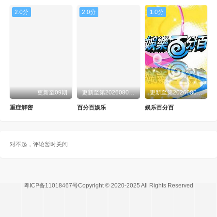
2.0分
2.0分
1.0分
20230213期
20230214期
20230215期
20230216期
20230217期
20230220期
20230221期
20230222期
20230223期
20230224期
20230227期
20230228期
20230301期
20230302期
20230303期
20230306期
更新至09期
更新至第20260806期
更新至第20260806期
20230307期
20230308期
20230309期
20230310期
重症解密
百分百娱乐
娱乐百分百
20230313期
20230314期
20230315期
20230316期
20230320期
20230321期
20230322期
20230323期
对不起，评论暂时关闭
20230324期
20230327期
20230328期
20230329期
20230330期
20230331期
20230403期
20230405期
粤ICP备11018467号Copyright © 2020-2025 All Rights Reserved
20230406期
20230407期
20230410期
20230411期