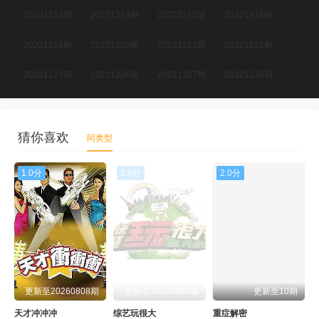
20221213期
20221214期
20221215期
20221216期
20221219期
20221220期
20221221期
20221222期
20221223期
20221226期
20221227期
20221228期
20221229期
20221230期
20230102期
20230103期
20230104期
20230105期
20230106期
20230109期
猜你喜欢
同类型
20230110期
20230111期
20230112期
20230113期
1.0分
1.0分
2.0分
20230116期
20230117期
20230118期
20230119期
20230120期
20230123期
20230124期
20230125期
20230126期
20230127期
20230130期
20230131期
20230201期
20230202期
20230203期
20230206期
更新至20260808期
更新至20260808期
更新至10期
天才冲冲冲
综艺玩很大
重症解密
20230207期
20230208期
20230209期
20230210期