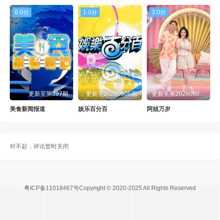
6.0分
1.0分
3.0分
20230213期
20230214期
20230215期
20230216期
20230217期
20230220期
20230221期
20230222期
20230223期
20230224期
20230227期
20230228期
20230301期
20230302期
20230303期
20230306期
更新至第397期
更新至20260806期
更新至第20260806期
20230307期
20230308期
20230309期
20230310期
美食新闻报道
娱乐百分百
阿姐万岁
20230313期
20230314期
20230315期
20230316期
20230320期
20230321期
20230322期
20230323期
对不起，评论暂时关闭
20230324期
20230327期
20230328期
20230329期
20230330期
20230331期
20230403期
20230405期
粤ICP备11018467号Copyright © 2020-2025 All Rights Reserved
20230406期
20230407期
20230410期
20230411期