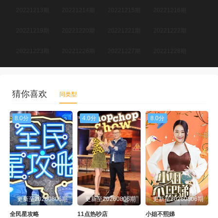
20221213期
20221214期
20221215期
20221216期
20221219期
20221220期
20221221期
20221222期
20221223期
20221226期
20221227期
20221228期
20221229期
20221230期
20230102期
20230103期
20230104期
20230105期
20230106期
20230109期
猜你喜欢
同类型
20230110期
20230111期
20230112期
20230113期
8.0分
4.0分
8.0分
20230116期
20230117期
20230118期
20230119期
20230120期
20230123期
20230124期
20230125期
20230126期
20230127期
20230130期
20230131期
20230201期
20230202期
20230203期
20230206期
更新至20260806期
更新至20260806期
更新至20260806期
全民星攻略
11点热吵店
小姐不熙娣
20230207期
20230208期
20230209期
20230210期